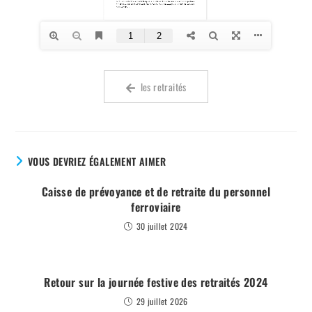
les retraités
VOUS DEVRIEZ ÉGALEMENT AIMER
Caisse de prévoyance et de retraite du personnel
ferroviaire
30 juillet 2024
Retour sur la journée festive des retraités 2024
29 juillet 2026