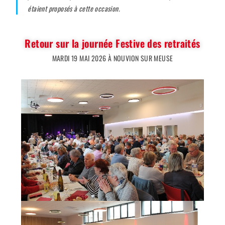
étaient proposés à cette occasion.
Retour sur la journée Festive des retraités
MARDI 19 MAI 2026 À NOUVION SUR MEUSE