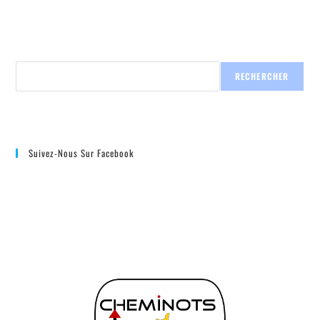
RECHERCHER
Suivez-Nous Sur Facebook