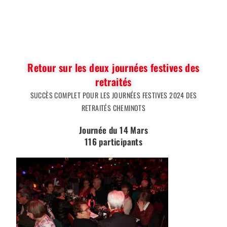
Retour sur les deux journées festives des
retraités
SUCCÈS COMPLET POUR LES JOURNÉES FESTIVES 2024 DES
RETRAITÉS CHEMINOTS
Journée du 14 Mars
116 participants