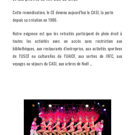
Cette revendication, le CE devenu aujourd’hui le CASI, la porte
depuis sa création en 1986.
Notre exigence est que les retraités participent de plein droit à
toutes les activités avec un accès sans restriction aux
bibliothèques, aux restaurants d’entreprise, aux activités sportives
de l’USCF ou culturelles de l’UAICF, aux sorties de l’ATC, aux
voyages ou séjours du CASI, aux arbres de Noël …