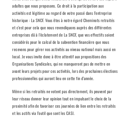
adultes que nous proposons. Ce droit à la participation aux
activités est légitime au regard de votre passé dans l’entreprise
historique : La SNCF. Vous êtes à notre égard Cheminots retraités
et c’est pour cela que nous revendiquons auprès des différentes
entreprises dû à l’éclatement de La SNCF, que vos effectifs soient
considérés pour le calcul de la subvention financière que nous
recevons pour gérer nos activités au niveau national mais aussi en
local. Je vous invite donc à être attentif aux propositions des
Organisations Syndicales, qui ne manqueront pas de mettre en
avant leurs projets pour ces activités, lors des prochaines élections
professionnelles qui auront lieu en cette fin d’année.
Même si les retraités ne votent pas directement, ils peuvent par
leur réseau donner leur opinion tout en impulsant le choix de la
proximité afin de favoriser ces journées de lien entre les retraités
et les actifs via l’outil que sont les CASI.