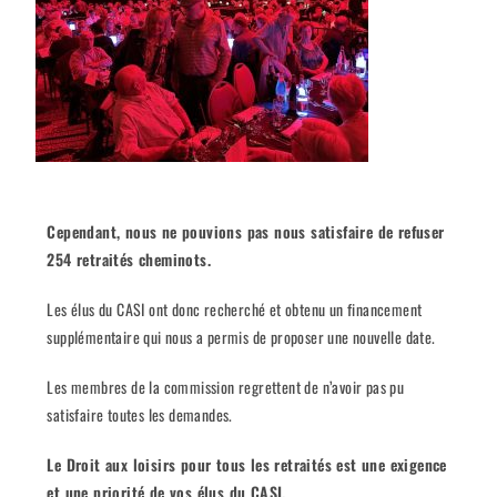
Cependant, nous ne pouvions pas nous satisfaire de refuser
254 retraités cheminots.
Les élus du CASI ont donc recherché et obtenu un financement
supplémentaire qui nous a permis de proposer une nouvelle date.
Les membres de la commission regrettent de n’avoir pas pu
satisfaire toutes les demandes.
Le Droit aux loisirs pour tous les retraités est une exigence
et une priorité de vos élus du CASI.