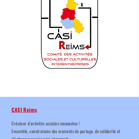
CASI Reims
Créateur d'activités sociales innovantes !
Ensemble, construisons des moments de partage, de solidarité et
d'échange pour tous les cheminots