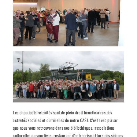
Les cheminots retraités sont de plein droit bénéficiaires des
activités sociales et culturelles de notre CASI. C’est avec plaisir
que nous vous retrouvons dans nos bibliothèques, associations
culturelles ou sportives, restaurant d’entreprise et lors des séjours