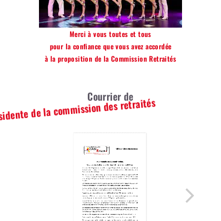
Merci à vous toutes et tous
pour la confiance que vous avez accordée
à la proposition de la Commission Retraités
Courrier de
la présidente de la commission des retraités