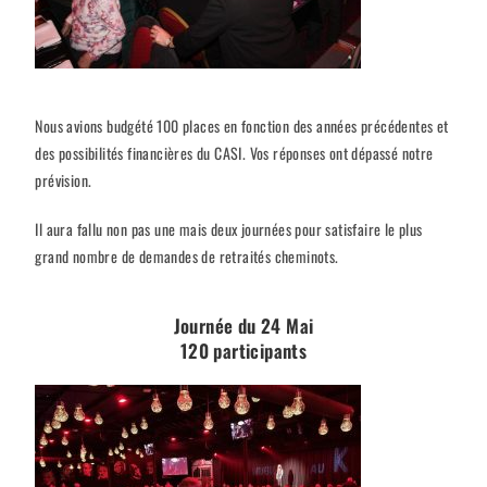
Nous avions budgété 100 places en fonction des années précédentes et
des possibilités financières du CASI. Vos réponses ont dépassé notre
prévision.
Il aura fallu non pas une mais deux journées pour satisfaire le plus
grand nombre de demandes de retraités cheminots.
Journée du 24 Mai
120 participants