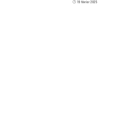
19 février 2025