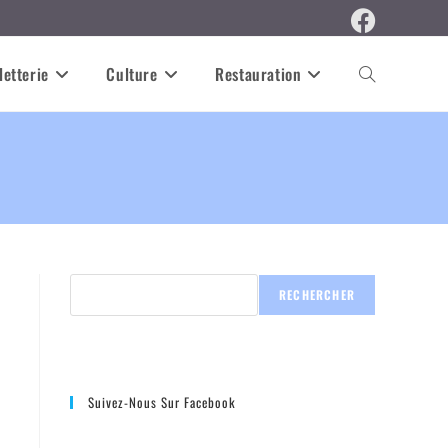
letterie
Culture
Restauration
RECHERCHER
Suivez-Nous Sur Facebook