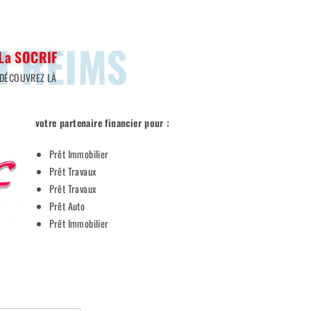
I REIMS
La SOCRIF
DÉCOUVREZ LÀ
votre partenaire financier pour :
Prêt Immobilier
Prêt Travaux
Prêt Travaux
Prêt Auto
Prêt Immobilier