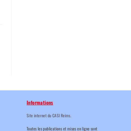
Informations
Site internet du CASI Reims.
Toutes les publications et mises en ligne sont