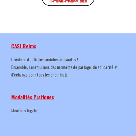
CASI Reims
Créateur d'activités sociales innovantes !
Ensemble, construisons des moments de partage, de solidarité et
d'échange pour tous les cheminots
Modalités Pratiques
Mentions légales