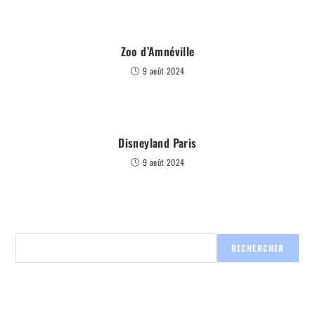
Zoo d’Amnéville
9 août 2024
Disneyland Paris
9 août 2024
RECHERCHER