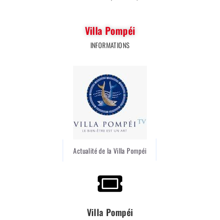
Villa Pompéi
INFORMATIONS
Actualité de la Villa Pompéi
Villa Pompéi