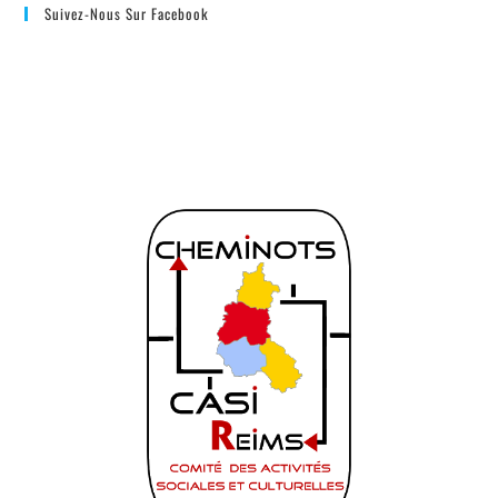
Suivez-Nous Sur Facebook