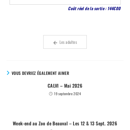
Coût réel de la sortie : 144€00
Les adultes
VOUS DEVRIEZ ÉGALEMENT AIMER
CALVI – Mai 2026
19 septembre 2024
Week-end au Zoo de Beauval – Les 12 & 13 Sept. 2026