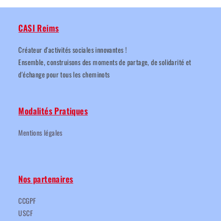
CASI Reims
Créateur d'activités sociales innovantes !
Ensemble, construisons des moments de partage, de solidarité et
d'échange pour tous les cheminots
Modalités Pratiques
Mentions légales
Nos partenaires
CCGPF
USCF