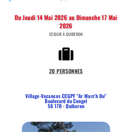
Du Jeudi 14 Mai 2026 au Dimanche 17 Mai
2026
SÉJOUR À QUIBERON
20 PERSONNES
Village-Vacances CCGPF "Ar Marc'h Du"
Boulevard du Congel
56 170 - Quiberon