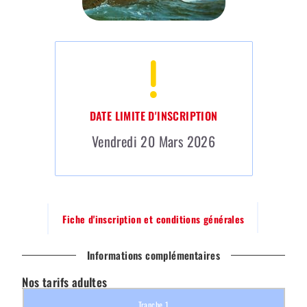
DATE LIMITE D'INSCRIPTION
Vendredi 20 Mars 2026
Fiche d'inscription et conditions générales
Informations complémentaires
Nos tarifs adultes