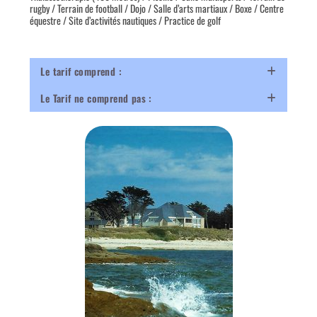
rugby / Terrain de football / Dojo / Salle d’arts martiaux / Boxe / Centre
équestre / Site d’activités nautiques / Practice de golf
Le tarif comprend :
Le Tarif ne comprend pas :