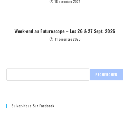
18 novembre 2024
Week-end au Futuroscope – Les 26 & 27 Sept. 2026
11 décembre 2025
RECHERCHER
Suivez-Nous Sur Facebook