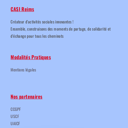
CASI Reims
Créateur d'activités sociales innovantes !
Ensemble, construisons des moments de partage, de solidarité et
d'échange pour tous les cheminots
Modalités Pratiques
Mentions légales
Nos partenaires
CCGPF
USCF
UAICF